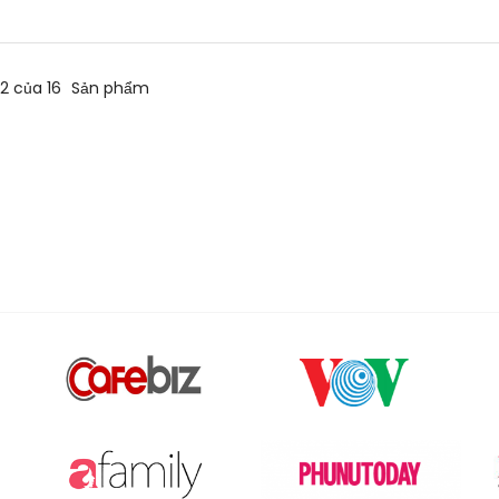
12 của 16
Sản phẩm