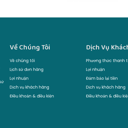
Về Chúng Tôi
Dịch Vụ Khác
Về chúng tôi
Phương thức thanh 
m
Lịch sử đơn hàng
Lợi nhuận
Lợi nhuận
Đảm bảo lại tiền
sứ
Dịch vụ khách hàng
Dịch vụ khách hàng
Điều khoản & điều kiện
Điều khoản & điều ki