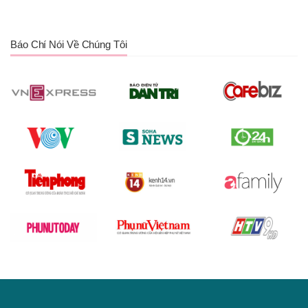
Báo Chí Nói Về Chúng Tôi