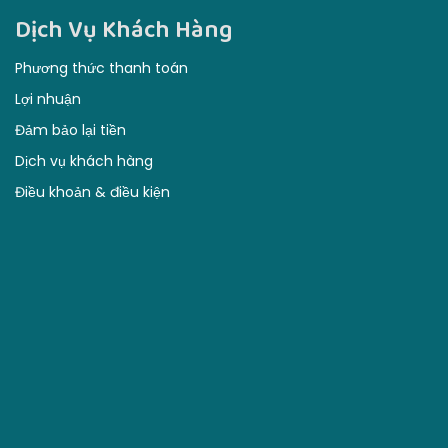
Dịch Vụ Khách Hàng
Phương thức thanh toán
Lợi nhuận
Đảm bảo lại tiền
Dịch vụ khách hàng
Điều khoản & điều kiện