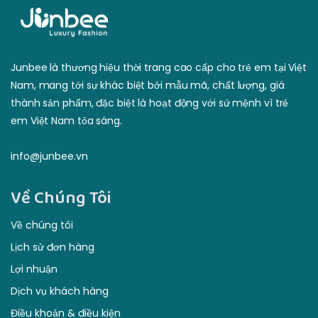
Junbee là thương hiệu thời trang cao cấp cho trẻ em tại Việt
Nam, mang tới sự khác biệt bởi mẫu mã, chất lượng, giá
thành sản phẩm, đặc biệt là hoạt động với sứ mệnh vì trẻ
em Việt Nam tỏa sáng.
info@junbee.vn
Về Chúng Tôi
Về chúng tôi
Lịch sử đơn hàng
Lợi nhuận
Dịch vụ khách hàng
Điều khoản & điều kiện