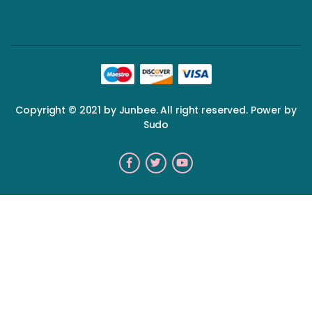
Copyright © 2021 by Junbee. All right reserved. Power by
Sudo