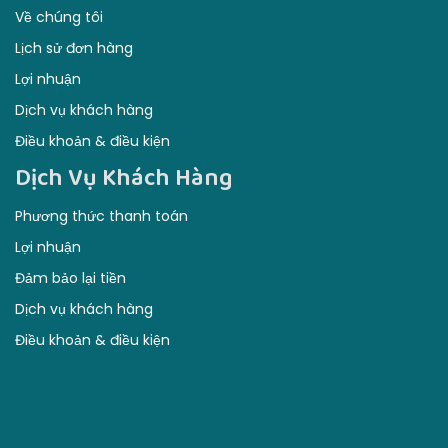
Dịch vụ khách hàng
Điều khoản & điều kiện
Dịch Vụ Khách Hàng
Phương thức thanh toán
Lợi nhuận
Đảm bảo lại tiền
Dịch vụ khách hàng
Điều khoản & điều kiện