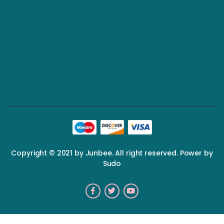
Copyright © 2021 by Junbee. All right reserved. Power by
Sudo