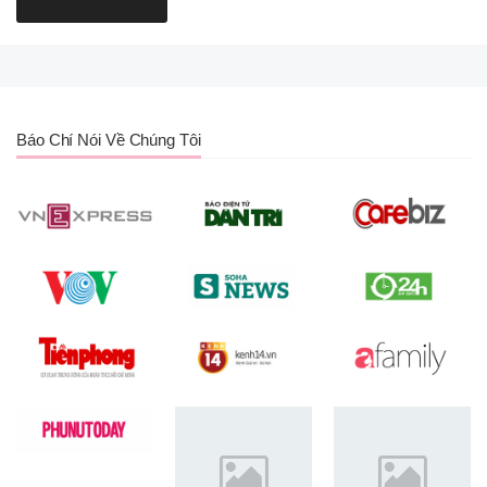
Báo Chí Nói Về Chúng Tôi