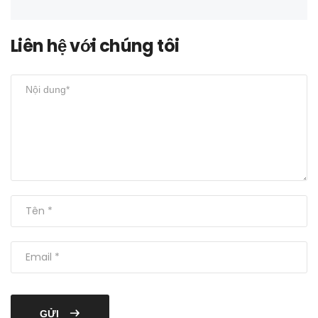
Liên hệ với chúng tôi
GỬI