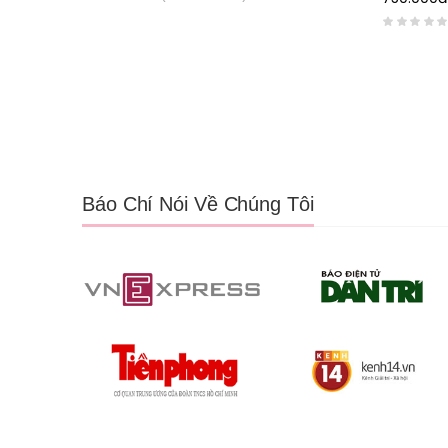
Báo Chí Nói Về Chúng Tôi