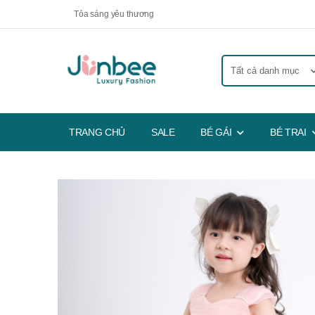
Tỏa sáng yêu thương
TRANG CHỦ
SALE
BÉ GÁI
BÉ TRAI