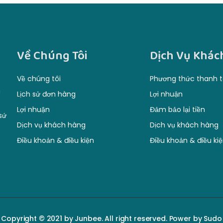
Về Chúng Tôi
Dịch Vụ Khác
Về chúng tôi
Phương thức thanh 
m
Lịch sử đơn hàng
Lợi nhuận
Lợi nhuận
Đảm bảo lại tiền
sứ
Dịch vụ khách hàng
Dịch vụ khách hàng
Điều khoản & điều kiện
Điều khoản & điều ki
Copyright © 2021 by Junbee. All right reserved. Power by Sudo