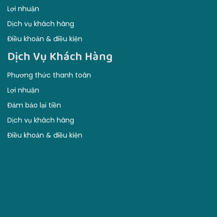
Lợi nhuận
Dịch vụ khách hàng
Điều khoản & điều kiện
Dịch Vụ Khách Hàng
Phương thức thanh toán
Lợi nhuận
Đảm bảo lại tiền
Dịch vụ khách hàng
Điều khoản & điều kiện