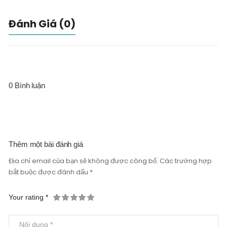
Đánh Giá (0)
0 Bình luận
Thêm một bài đánh giá
Địa chỉ email của bạn sẽ không được công bố. Các trường hợp
bắt buộc được đánh dấu *
Your rating *