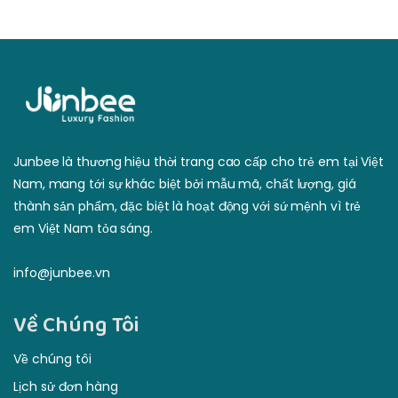
Junbee là thương hiệu thời trang cao cấp cho trẻ em tại Việt
Nam, mang tới sự khác biệt bởi mẫu mã, chất lượng, giá
thành sản phẩm, đặc biệt là hoạt động với sứ mệnh vì trẻ
em Việt Nam tỏa sáng.
info@junbee.vn
Về Chúng Tôi
Về chúng tôi
Lịch sử đơn hàng