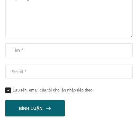
Lưu tên, email của tôi cho lần nhập tiếp theo
BÌNH LUẬN