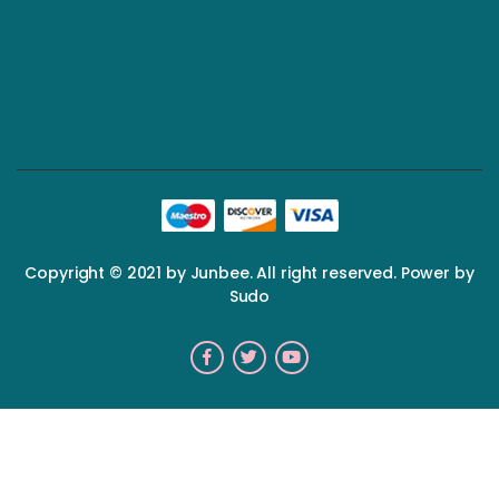
Copyright © 2021 by Junbee. All right reserved. Power by
Sudo