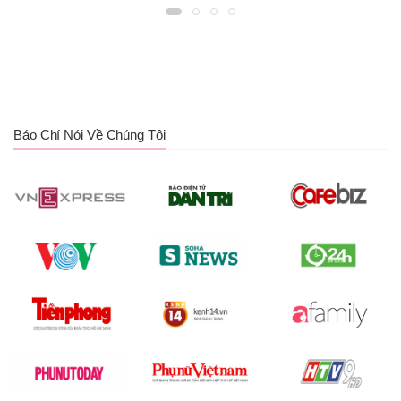
Báo Chí Nói Về Chúng Tôi