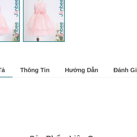
Tả
Thông Tin
Hướng Dẫn
Đánh Gi