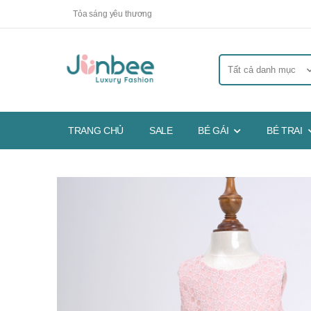
Tỏa sáng yêu thương
TRANG CHỦ
SALE
BÉ GÁI
BÉ TRAI