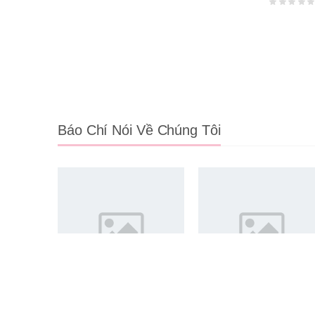
Báo Chí Nói Về Chúng Tôi