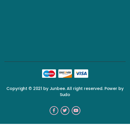
Copyright © 2021 by Junbee. All right reserved. Power by
Sudo