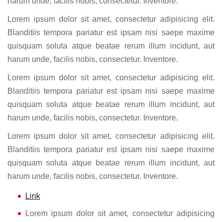
harum unde, facilis nobis, consectetur. Inventore.
Lorem ipsum dolor sit amet, consectetur adipisicing elit.
Blanditiis tempora pariatur est ipsam nisi saepe maxime
quisquam soluta atque beatae rerum illum incidunt, aut
harum unde, facilis nobis, consectetur. Inventore.
Lorem ipsum dolor sit amet, consectetur adipisicing elit.
Blanditiis tempora pariatur est ipsam nisi saepe maxime
quisquam soluta atque beatae rerum illum incidunt, aut
harum unde, facilis nobis, consectetur. Inventore.
Lorem ipsum dolor sit amet, consectetur adipisicing elit.
Blanditiis tempora pariatur est ipsam nisi saepe maxime
quisquam soluta atque beatae rerum illum incidunt, aut
harum unde, facilis nobis, consectetur. Inventore.
Link
Lorem ipsum dolor sit amet, consectetur adipisicing