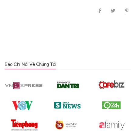
Báo Chí Nói Về Chúng Tôi