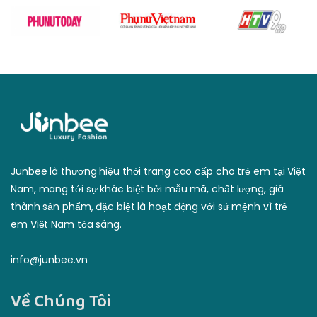
Junbee là thương hiệu thời trang cao cấp cho trẻ em tại Việt
Nam, mang tới sự khác biệt bởi mẫu mã, chất lượng, giá
thành sản phẩm, đặc biệt là hoạt động với sứ mệnh vì trẻ
em Việt Nam tỏa sáng.
info@junbee.vn
Về Chúng Tôi