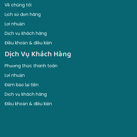
Về chúng tôi
Lịch sử đơn hàng
Lợi nhuận
Dịch vụ khách hàng
Điều khoản & điều kiện
Dịch Vụ Khách Hàng
Phương thức thanh toán
Lợi nhuận
Đảm bảo lại tiền
Dịch vụ khách hàng
Điều khoản & điều kiện