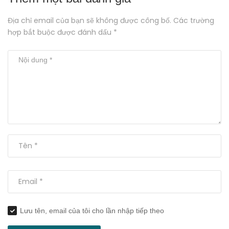
Địa chỉ email của bạn sẽ không được công bố. Các trường
hợp bắt buộc được đánh dấu *
Lưu tên, email của tôi cho lần nhập tiếp theo