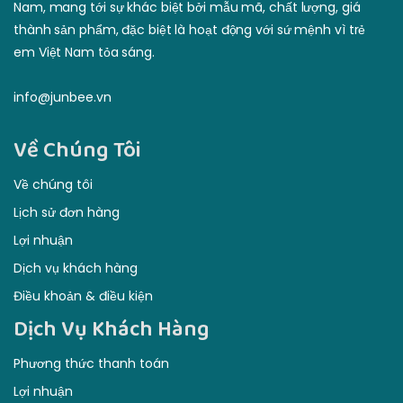
info@junbee.vn
Về Chúng Tôi
Về chúng tôi
Lịch sử đơn hàng
Lợi nhuận
Dịch vụ khách hàng
Điều khoản & điều kiện
Dịch Vụ Khách Hàng
Phương thức thanh toán
Lợi nhuận
Đảm bảo lại tiền
Dịch vụ khách hàng
Điều khoản & điều kiện