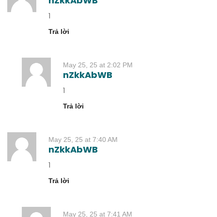
nZkkAbWB
1
Trả lời
May 25, 25 at 2:02 PM
nZkkAbWB
1
Trả lời
May 25, 25 at 7:40 AM
nZkkAbWB
1
Trả lời
May 25, 25 at 7:41 AM