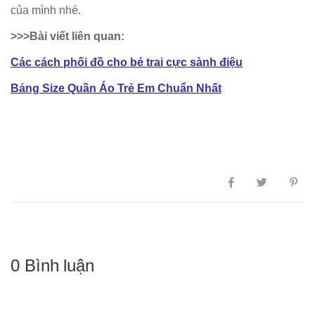
của mình nhé.
>>>Bài viết liên quan:
Các cách phối đồ cho bé trai cực sành điệu
Bảng Size Quần Áo Trẻ Em Chuẩn Nhất
0 Bình luận