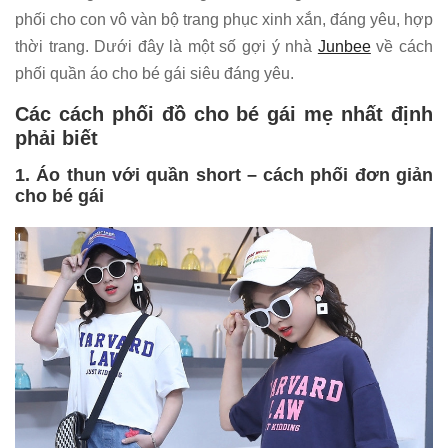
phối cho con vô vàn bộ trang phục xinh xắn, đáng yêu, hợp
thời trang. Dưới đây là một số gợi ý nhà
Junbee
về cách
phối quần áo cho bé gái siêu đáng yêu.
Các cách phối đồ cho bé gái mẹ nhất định
phải biết
1. Áo thun với quần short – cách phối đơn giản
cho bé gái