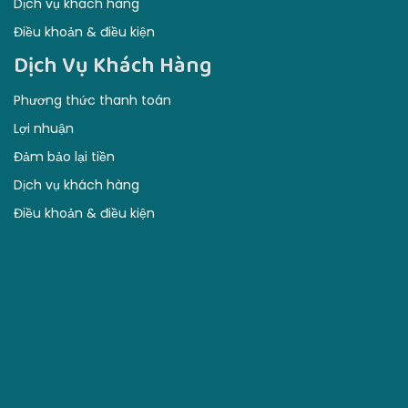
Đảm bảo lại tiền
Dịch vụ khách hàng
Điều khoản & điều kiện