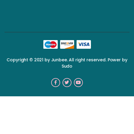
Copyright © 2021 by Junbee. All right reserved. Power by
Sudo