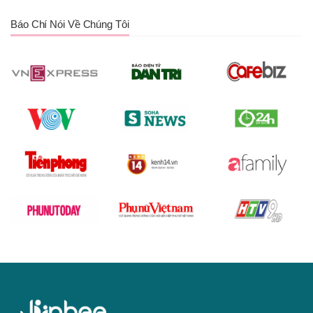
Báo Chí Nói Về Chúng Tôi