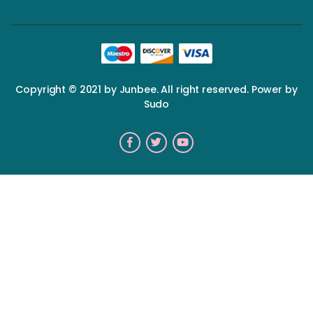
Copyright © 2021 by Junbee. All right reserved. Power by
Sudo