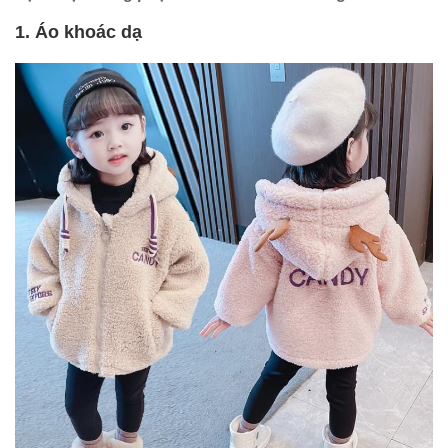
1. Áo khoác dạ