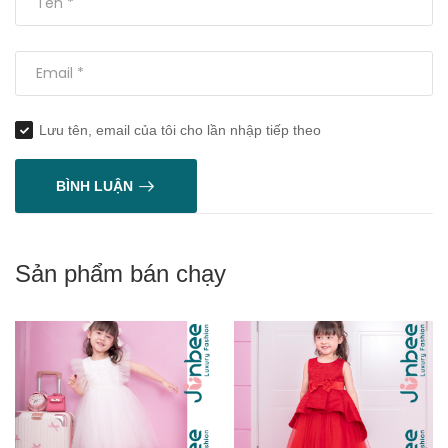
Lưu tên, email của tôi cho lần nhập tiếp theo
BÌNH LUẬN
Sản phẩm bán chạy