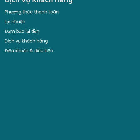
Dịch Vụ Khách Hàng
Phương thức thanh toán
Lợi nhuận
Đảm bảo lại tiền
Dịch vụ khách hàng
Điều khoản & điều kiện