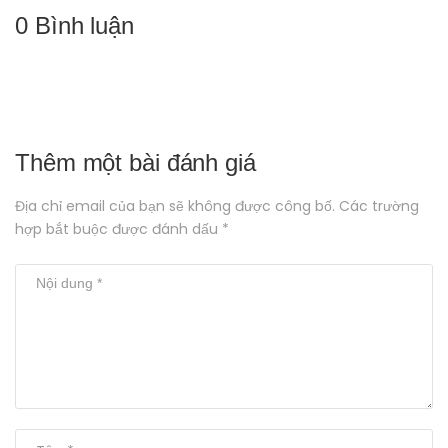
0 Bình luận
Thêm một bài đánh giá
Địa chỉ email của bạn sẽ không được công bố. Các trường
hợp bắt buộc được đánh dấu *