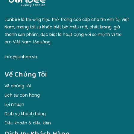
Junbee là thương hiệu thời trang cao cấp cho trẻ em tại Việt
Nam, mang tới sự khác biệt bởi mẫu mã, chất lượng, giá
thành sản phẩm, đặc biệt là hoạt động với sứ mệnh vì trẻ
em Việt Nam tỏa sáng.
info@junbee.vn
Về Chúng Tôi
Về chúng tôi
Lịch sử đơn hàng
Lợi nhuận
Dịch vụ khách hàng
Điều khoản & điều kiện