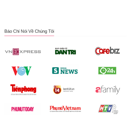
Báo Chí Nói Về Chúng Tôi