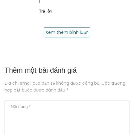
1
Trả lời
Xem thêm bình luận
Thêm một bài đánh giá
Địa chỉ email của bạn sẽ không được công bố. Các trường
hợp bắt buộc được đánh dấu *