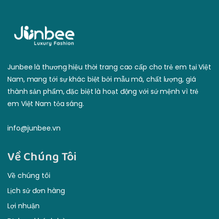
Junbee là thương hiệu thời trang cao cấp cho trẻ em tại Việt
Nam, mang tới sự khác biệt bởi mẫu mã, chất lượng, giá
thành sản phẩm, đặc biệt là hoạt động với sứ mệnh vì trẻ
em Việt Nam tỏa sáng.
info@junbee.vn
Về Chúng Tôi
Về chúng tôi
Lịch sử đơn hàng
Lợi nhuận