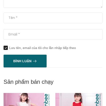
Lưu tên, email của tôi cho lần nhập tiếp theo
BÌNH LUẬN
Sản phẩm bán chạy