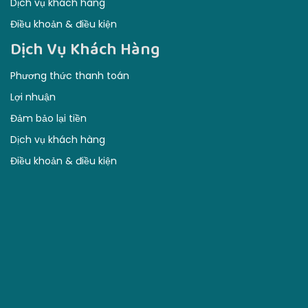
Dịch vụ khách hàng
Điều khoản & điều kiện
Dịch Vụ Khách Hàng
Phương thức thanh toán
Lợi nhuận
Đảm bảo lại tiền
Dịch vụ khách hàng
Điều khoản & điều kiện