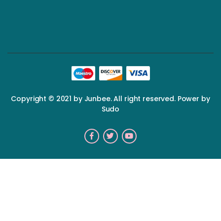
Copyright © 2021 by Junbee. All right reserved. Power by
Sudo