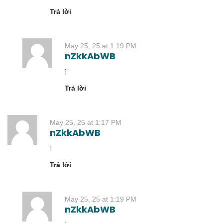
Trả lời
May 25, 25 at 1:19 PM
nZkkAbWB
1
Trả lời
May 25, 25 at 1:17 PM
nZkkAbWB
1
Trả lời
May 25, 25 at 1:19 PM
nZkkAbWB