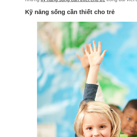
Kỹ năng sống cần thiết cho trẻ