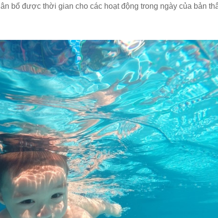
ân bổ được thời gian cho các hoạt động trong ngày của bản th