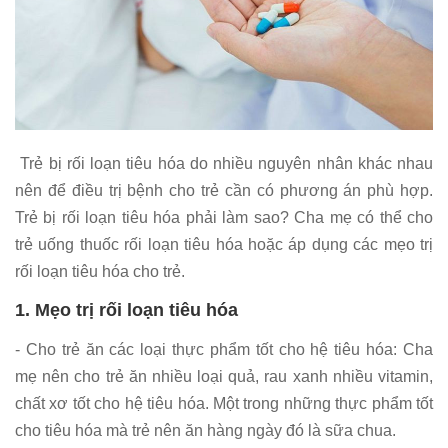
Trẻ bị rối loạn tiêu hóa do nhiều nguyên nhân khác nhau
nên để điều trị bệnh cho trẻ cần có phương án phù hợp.
Trẻ bị rối loạn tiêu hóa phải làm sao? Cha mẹ có thể cho
trẻ uống thuốc rối loạn tiêu hóa hoặc áp dụng các mẹo trị
rối loạn tiêu hóa cho trẻ.
1. Mẹo trị rối loạn tiêu hóa
- Cho trẻ ăn các loại thực phẩm tốt cho hệ tiêu hóa: Cha
mẹ nên cho trẻ ăn nhiều loại quả, rau xanh nhiều vitamin,
chất xơ tốt cho hệ tiêu hóa. Một trong những thực phẩm tốt
cho tiêu hóa mà trẻ nên ăn hàng ngày đó là sữa chua.