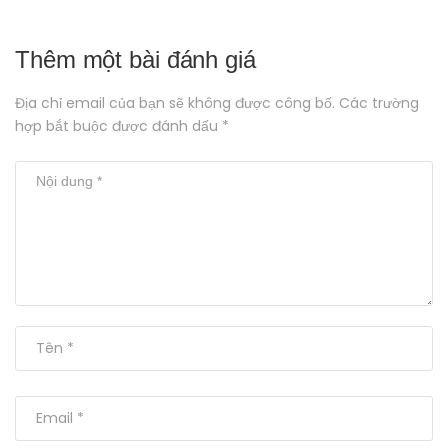
Thêm một bài đánh giá
Địa chỉ email của bạn sẽ không được công bố. Các trường
hợp bắt buộc được đánh dấu *