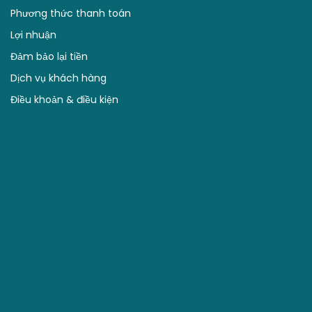
Dịch vụ khách hàng
Điều khoản & điều kiện