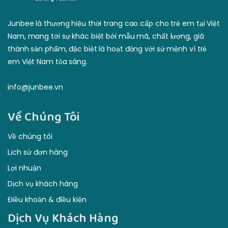
thành sản phẩm, đặc biệt là hoạt động với sứ mệnh vì trẻ
em Việt Nam tỏa sáng.
info@junbee.vn
Về Chúng Tôi
Về chúng tôi
Lịch sử đơn hàng
Lợi nhuận
Dịch vụ khách hàng
Điều khoản & điều kiện
Dịch Vụ Khách Hàng
Phương thức thanh toán
Lợi nhuận
Đảm bảo lại tiền