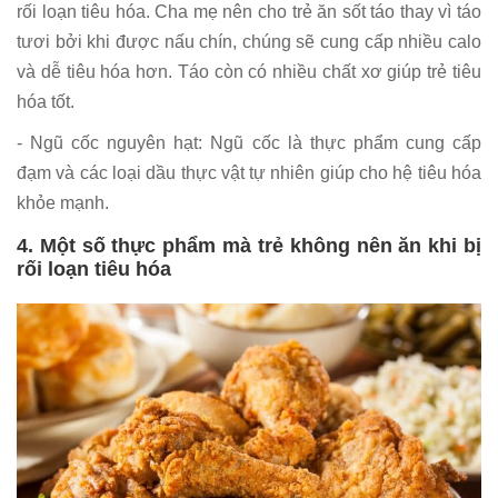
rối loạn tiêu hóa. Cha mẹ nên cho trẻ ăn sốt táo thay vì táo
tươi bởi khi được nấu chín, chúng sẽ cung cấp nhiều calo
và dễ tiêu hóa hơn. Táo còn có nhiều chất xơ giúp trẻ tiêu
hóa tốt.
- Ngũ cốc nguyên hạt: Ngũ cốc là thực phẩm cung cấp
đạm và các loại dầu thực vật tự nhiên giúp cho hệ tiêu hóa
khỏe mạnh.
4. Một số thực phẩm mà trẻ không nên ăn khi bị
rối loạn tiêu hóa