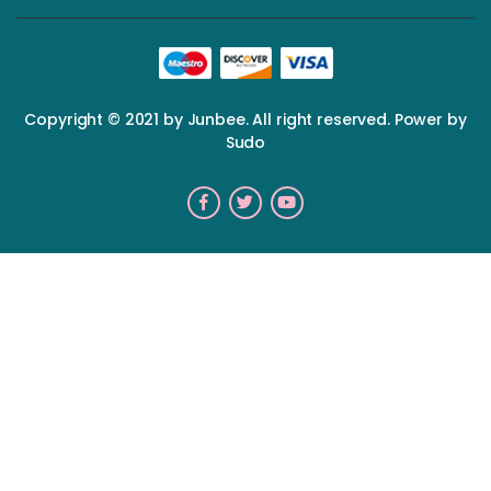
Copyright © 2021 by Junbee. All right reserved. Power by
Sudo