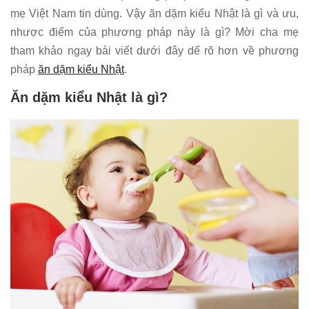
mẹ Việt Nam tin dùng. Vậy ăn dặm kiểu Nhật là gì và ưu,
nhược điểm của phương pháp này là gì? Mời cha mẹ
tham khảo ngay bài viết dưới đây dể rõ hơn về phương
pháp
ăn dặm kiểu Nhật
.
Ăn dặm kiểu Nhật là gì?