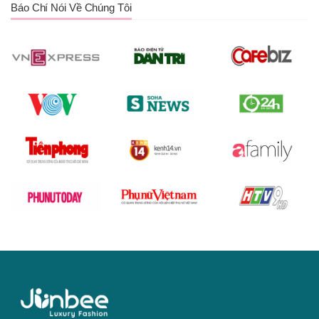
Báo Chí Nói Về Chúng Tôi