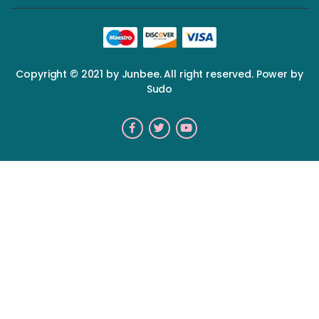
Copyright © 2021 by Junbee. All right reserved. Power by
Sudo