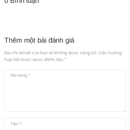
0 Bình luận
Thêm một bài đánh giá
Địa chỉ email của bạn sẽ không được công bố. Các trường
hợp bắt buộc được đánh dấu *