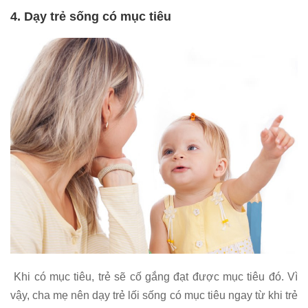
4. Dạy trẻ sống có mục tiêu
Khi có mục tiêu, trẻ sẽ cố gắng đạt được mục tiêu đó. Vì
vậy, cha mẹ nên dạy trẻ lối sống có mục tiêu ngay từ khi trẻ