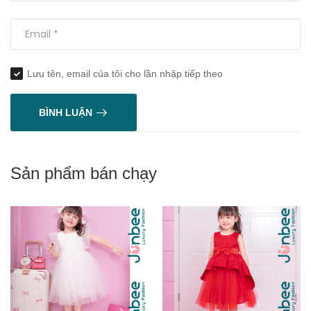
Lưu tên, email của tôi cho lần nhập tiếp theo
BÌNH LUẬN
Sản phẩm bán chạy