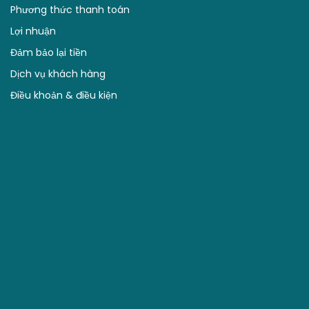
Phương thức thanh toán
Lợi nhuận
Đảm bảo lại tiền
Dịch vụ khách hàng
Điều khoản & điều kiện