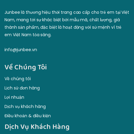
Junbee là thương hiệu thời trang cao cấp cho trẻ em tại Việt
Nam, mang tới sự khác biệt bởi mẫu mã, chất lượng, giá
thành sản phẩm, đặc biệt là hoạt động với sứ mệnh vì trẻ
em Việt Nam tỏa sáng.
info@junbee.vn
Về Chúng Tôi
Về chúng tôi
Lịch sử đơn hàng
Lợi nhuận
Dịch vụ khách hàng
Điều khoản & điều kiện
Dịch Vụ Khách Hàng