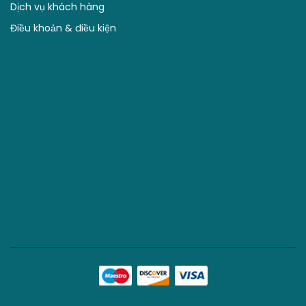
Copyright © 2021 by Junbee. All right reserved. Power by
Sudo