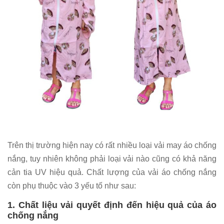
Trên thị trường hiện nay có rất nhiều loại vải may áo chống
nắng, tuy nhiên không phải loại vải nào cũng có khả năng
cản tia UV hiệu quả. Chất lượng của vải áo chống nắng
còn phụ thuộc vào 3 yếu tố như sau:
1. Chất liệu vải quyết định đến hiệu quả của áo
chống nắng