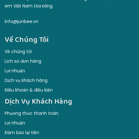
Về Chúng Tôi
Về chúng tôi
Lịch sử đơn hàng
Lợi nhuận
Dịch vụ khách hàng
Điều khoản & điều kiện
Dịch Vụ Khách Hàng
Phương thức thanh toán
Lợi nhuận
Đảm bảo lại tiền
Dịch vụ khách hàng
Điều khoản & điều kiện