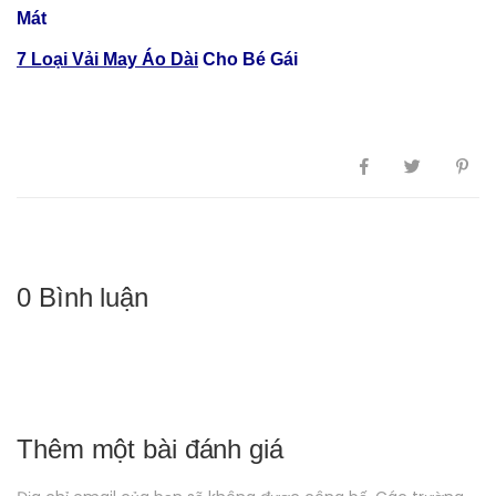
Mát
7 Loại Vải May Áo Dài
Cho Bé Gái
0 Bình luận
Thêm một bài đánh giá