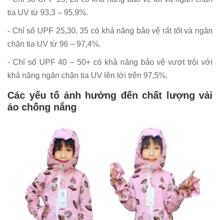
tia UV từ 93,3 – 95,9%.
- Chỉ số UPF 25,30, 35 có khả năng bảo vệ rất tốt và ngăn
chặn tia UV từ 96 – 97,4%.
- Chỉ số UPF 40 – 50+ có khả năng bảo vệ vượt trội với
khả năng ngăn chặn tia UV lên tới trên 97,5%.
Các yếu tố ảnh hưởng đến chất lượng vải
áo chống nắng