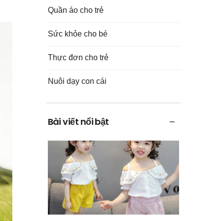
Quần áo cho trẻ
Sức khỏe cho bé
Thực đơn cho trẻ
Nuôi dạy con cái
Bài viết nổi bật