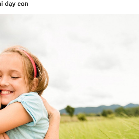
i dạy con