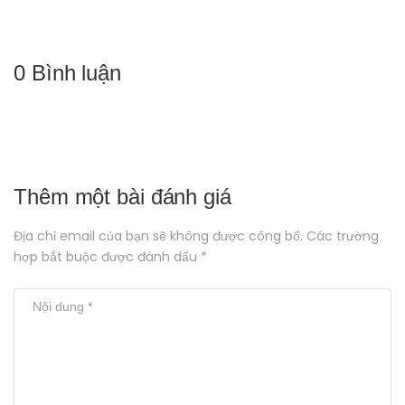
0 Bình luận
Thêm một bài đánh giá
Địa chỉ email của bạn sẽ không được công bố. Các trường
hợp bắt buộc được đánh dấu *