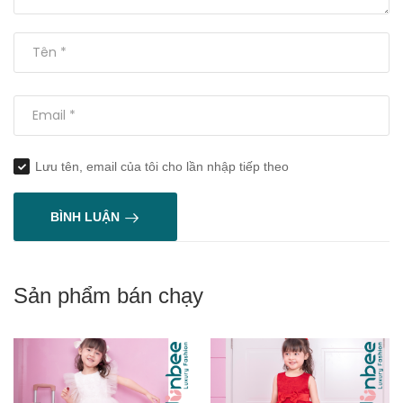
Lưu tên, email của tôi cho lần nhập tiếp theo
BÌNH LUẬN
Sản phẩm bán chạy