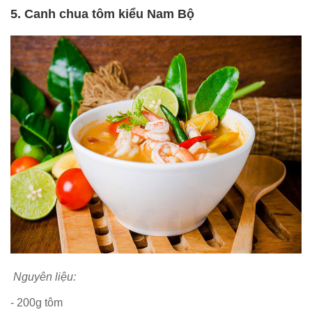
5. Canh chua tôm kiểu Nam Bộ
Nguyên liệu:
- 200g tôm