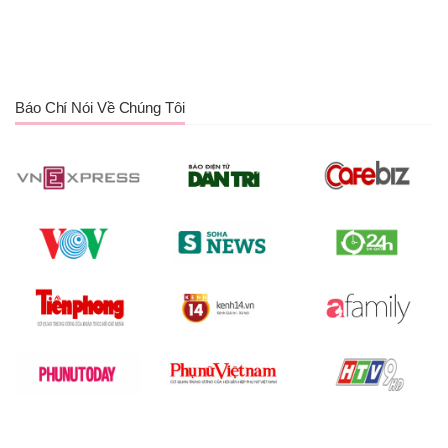
Báo Chí Nói Về Chúng Tôi