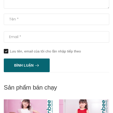
Lưu tên, email của tôi cho lần nhập tiếp theo
BÌNH LUẬN
Sản phẩm bán chạy