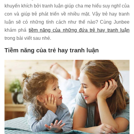
khuyến khích bởi tranh luận giúp cha mẹ hiểu suy nghĩ của
con và giúp trẻ phát triển về nhiều mặt. Vậy trẻ hay tranh
luận sẽ có những tính cách như thế nào? Cùng Junbee
khám phá
tiềm năng của những đứa trẻ hay tranh luận
trong bài viết sau nhé.
Tiềm năng của trẻ hay tranh luận