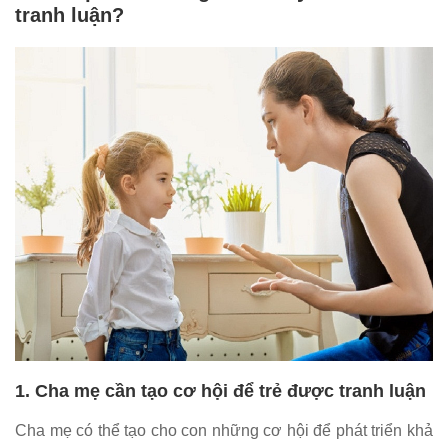
tranh luận?
1. Cha mẹ cần tạo cơ hội để trẻ được tranh luận
Cha mẹ có thể tạo cho con những cơ hội để phát triển khả