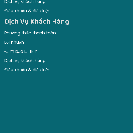
Dịch vụ khách hàng
Điều khoản & điều kiện
Dịch Vụ Khách Hàng
Phương thức thanh toán
Lợi nhuận
Đảm bảo lại tiền
Dịch vụ khách hàng
Điều khoản & điều kiện