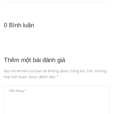
0 Bình luận
Thêm một bài đánh giá
Địa chỉ email của bạn sẽ không được công bố. Các trường
hợp bắt buộc được đánh dấu *