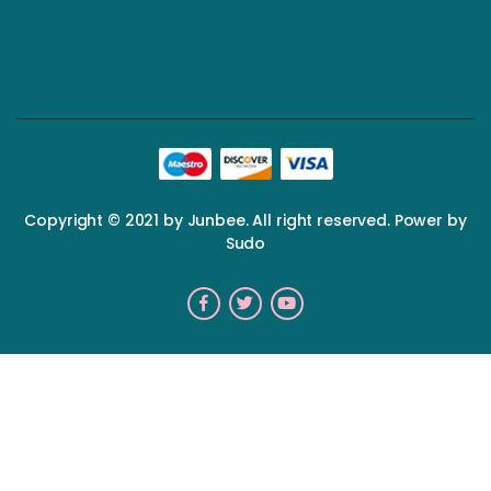
Copyright © 2021 by Junbee. All right reserved. Power by
Sudo