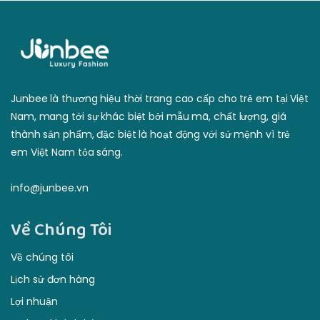
Junbee là thương hiệu thời trang cao cấp cho trẻ em tại Việt
Nam, mang tới sự khác biệt bởi mẫu mã, chất lượng, giá
thành sản phẩm, đặc biệt là hoạt động với sứ mệnh vì trẻ
em Việt Nam tỏa sáng.
info@junbee.vn
Về Chúng Tôi
Về chúng tôi
Lịch sử đơn hàng
Lợi nhuận