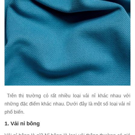
Trên thị trường có rất nhiều loại vải nỉ khác nhau với
những đặc điểm khác nhau. Dưới đây là một số loại vải nỉ
phổ biến.
1. Vải nỉ bông