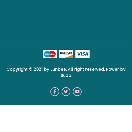
Copyright © 2021 by Junbee. All right reserved. Power by
Sudo