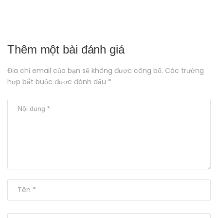
Thêm một bài đánh giá
Địa chỉ email của bạn sẽ không được công bố. Các trường
hợp bắt buộc được đánh dấu *