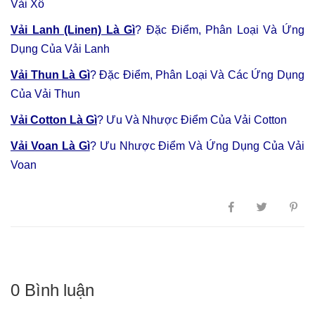
Vải Xô
Vải Lanh (Linen) Là Gì
? Đặc Điểm, Phân Loại Và Ứng
Dụng Của Vải Lanh
Vải Thun Là Gì
? Đặc Điểm, Phân Loại Và Các Ứng Dụng
Của Vải Thun
Vải Cotton Là Gì
? Ưu Và Nhược Điểm Của Vải Cotton
Vải Voan Là Gì
? Ưu Nhược Điểm Và Ứng Dụng Của Vải
Voan
0 Bình luận