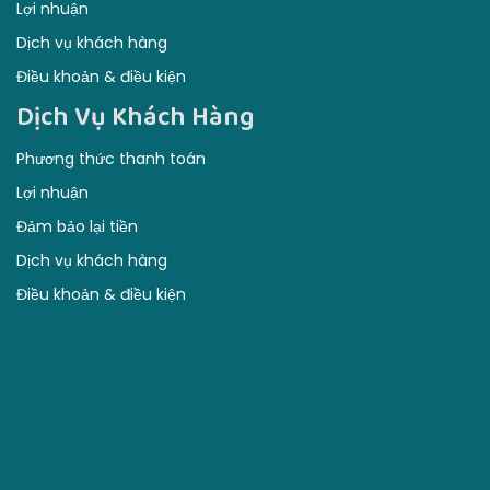
Lợi nhuận
Đảm bảo lại tiền
Dịch vụ khách hàng
Điều khoản & điều kiện