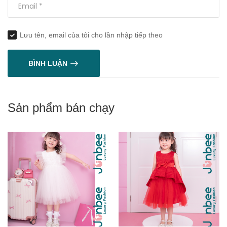
Lưu tên, email của tôi cho lần nhập tiếp theo
BÌNH LUẬN
Sản phẩm bán chạy